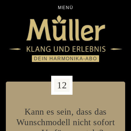
MENÜ
12
Kann es sein, dass das
Wunschmodell nicht sofort