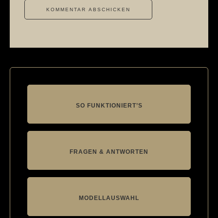
SO FUNKTIONIERT’S
FRAGEN & ANTWORTEN
MODELLAUSWAHL