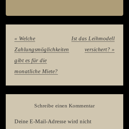
« Welche
Ist das Leihmodell
Zahlungsmöglichkeiten
versichert? »
gibt es für die
monatliche Miete?
Schreibe einen Kommentar
Deine E-Mail-Adresse wird nicht