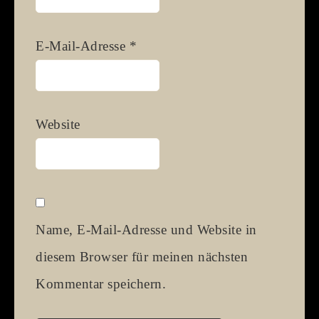
E-Mail-Adresse
*
Website
Name, E-Mail-Adresse und Website in
diesem Browser für meinen nächsten
Kommentar speichern.