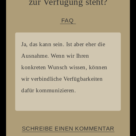
zur Verfügung steht?
FAQ
Ja, das kann sein. Ist aber eher die
Ausnahme. Wenn wir Ihren
konkreten Wunsch wissen, können
wir verbindliche Verfügbarkeiten
dafür kommunizieren.
SCHREIBE EINEN KOMMENTAR