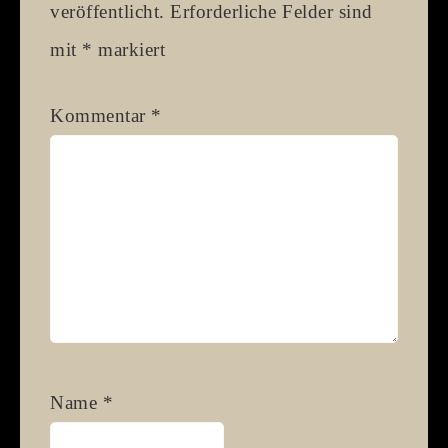
veröffentlicht.
Erforderliche Felder sind
mit
*
markiert
Kommentar
*
Name
*