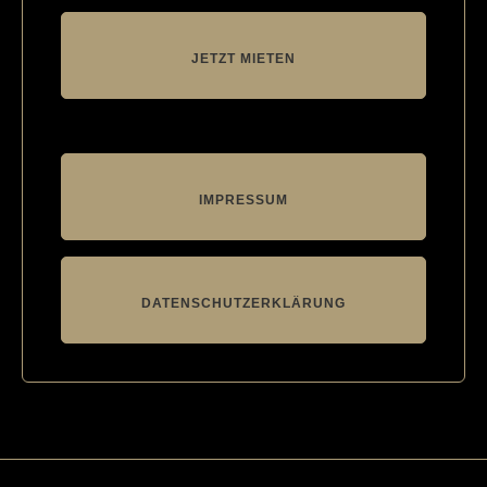
JETZT MIETEN
IMPRESSUM
DATENSCHUTZERKLÄRUNG