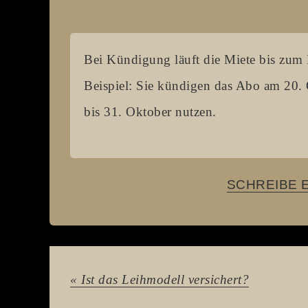
Bei Kündigung läuft die Miete bis zum 
Beispiel: Sie kündigen das Abo am 20.
bis 31. Oktober nutzen.
SCHREIBE 
« Ist das Leihmodell versichert?