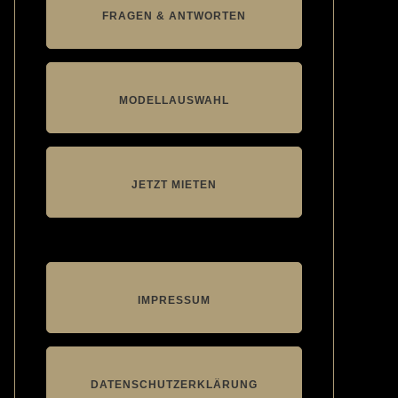
FRAGEN & ANTWORTEN
MODELLAUSWAHL
JETZT MIETEN
IMPRESSUM
DATENSCHUTZERKLÄRUNG