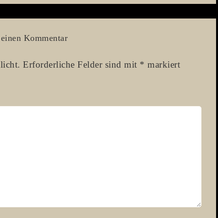
 einen Kommentar
licht.
Erforderliche Felder sind mit
*
markiert