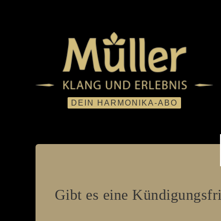
Gibt es eine Kündigungsfri