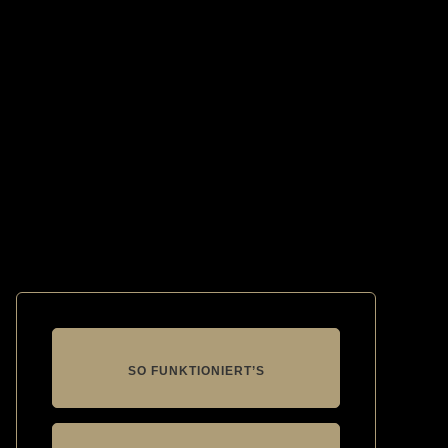
SO FUNKTIONIERT’S