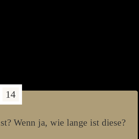
14
st? Wenn ja, wie lange ist diese?