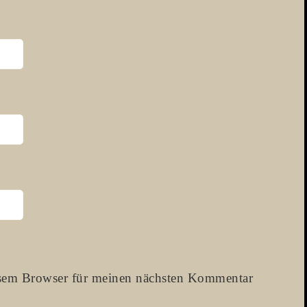
esem Browser für meinen nächsten Kommentar