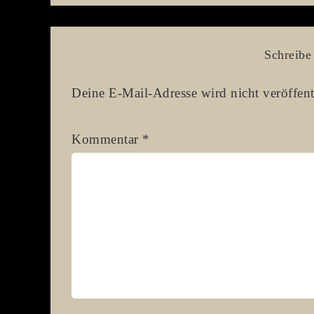
Schreibe
Deine E-Mail-Adresse wird nicht veröffent
Kommentar
*