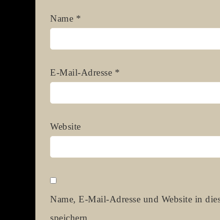
Name
*
E-Mail-Adresse
*
Website
Name, E-Mail-Adresse und Website in di
speichern.