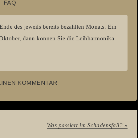
FAQ
Ende des jeweils bereits bezahlten Monats. Ein
 Oktober, dann können Sie die Leihharmonika
EINEN KOMMENTAR
Was passiert im Schadensfall? »